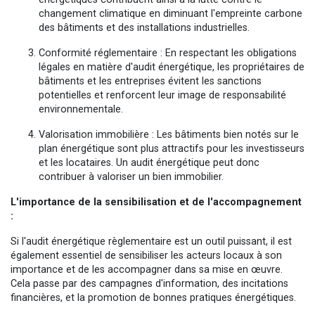
changement climatique en diminuant l'empreinte carbone
des bâtiments et des installations industrielles.
Conformité réglementaire : En respectant les obligations
légales en matière d'audit énergétique, les propriétaires de
bâtiments et les entreprises évitent les sanctions
potentielles et renforcent leur image de responsabilité
environnementale.
Valorisation immobilière : Les bâtiments bien notés sur le
plan énergétique sont plus attractifs pour les investisseurs
et les locataires. Un audit énergétique peut donc
contribuer à valoriser un bien immobilier.
L'importance de la sensibilisation et de l'accompagnement
:
Si l'audit énergétique règlementaire est un outil puissant, il est
également essentiel de sensibiliser les acteurs locaux à son
importance et de les accompagner dans sa mise en œuvre.
Cela passe par des campagnes d'information, des incitations
financières, et la promotion de bonnes pratiques énergétiques.