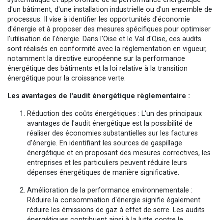
d'un bâtiment, d'une installation industrielle ou d'un ensemble de
processus. Il vise à identifier les opportunités d'économie
d'énergie et à proposer des mesures spécifiques pour optimiser
l'utilisation de l'énergie. Dans l'Oise et le Val d'Oise, ces audits
sont réalisés en conformité avec la réglementation en vigueur,
notamment la directive européenne sur la performance
énergétique des bâtiments et la loi relative à la transition
énergétique pour la croissance verte.
Les avantages de l'audit énergétique règlementaire :
Réduction des coûts énergétiques : L'un des principaux
avantages de l'audit énergétique est la possibilité de
réaliser des économies substantielles sur les factures
d'énergie. En identifiant les sources de gaspillage
énergétique et en proposant des mesures correctives, les
entreprises et les particuliers peuvent réduire leurs
dépenses énergétiques de manière significative.
Amélioration de la performance environnementale :
Réduire la consommation d'énergie signifie également
réduire les émissions de gaz à effet de serre. Les audits
énergétiques contribuent ainsi à la lutte contre le