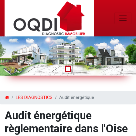
Previous
Next
LES DIAGNOSTICS
Audit énergétique
Audit énergétique
règlementaire dans l'Oise