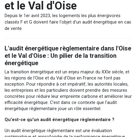
et le Val d'Oise
Depuis le 1er avril 2023, les logements les plus énergivores
classés F et G doivent faire l'objet d'un audit énergétique en cas
de vente.
L'audit énergétique règlementaire dans l'Oise
et le Val d'Oise : Un pilier de la transition
énergétique
La transition énergétique est un enjeu majeur du XXIe siècle, et
les régions de l'Oise et du Val d'Oise en France ne font pas
exception. Pour répondre à cet impératif, les autorités locales,
les entreprises et les particuliers doivent prendre des mesures
concrètes pour réduire leur empreinte carbone et améliorer leur
efficacité énergétique. C'est dans ce contexte que l'audit
énergétique règlementaire joue un rôle essentiel.
Qu'est-ce qu'un audit énergétique règlementaire ?
Un audit énergétique règlementaire est une évaluation
systématique et approfondie de la performance énergétique