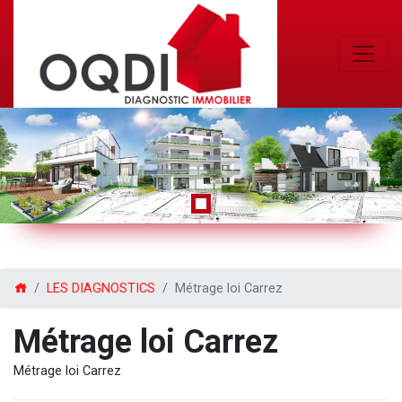
Previous
Next
LES DIAGNOSTICS
Métrage loi Carrez
Métrage loi Carrez
Métrage loi Carrez