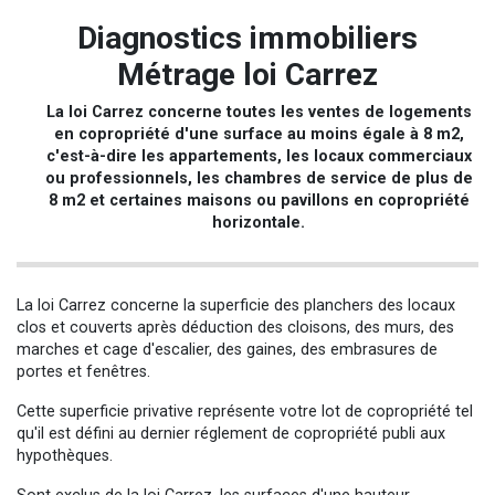
Diagnostics immobiliers
Métrage loi Carrez
La loi Carrez concerne toutes les ventes de logements
en copropriété d'une surface au moins égale à 8 m2,
c'est-à-dire les appartements, les locaux commerciaux
ou professionnels, les chambres de service de plus de
8 m2 et certaines maisons ou pavillons en copropriété
horizontale.
La loi Carrez concerne la superficie des planchers des locaux
clos et couverts après déduction des cloisons, des murs, des
marches et cage d'escalier, des gaines, des embrasures de
portes et fenêtres.
Cette superficie privative représente votre lot de copropriété tel
qu'il est défini au dernier réglement de copropriété publi aux
hypothèques.